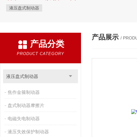
液压盘式制动器
产品展示
/ PROD
产品分类
PRODUCT CATEGORY
液压盘式制动器
焦作金箍制动器
盘式制动器摩擦片
电磁失电制动器
液压失效保护制动器