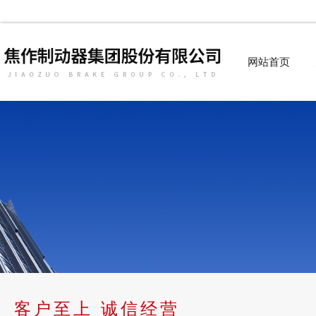
网站首页
客户至上 诚信经营