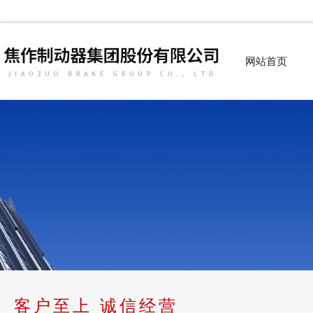
网站首页
客户至上 诚信经营