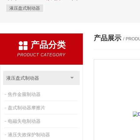
液压盘式制动器
产品展示
/ PROD
产品分类
PRODUCT CATEGORY
液压盘式制动器
焦作金箍制动器
盘式制动器摩擦片
电磁失电制动器
液压失效保护制动器