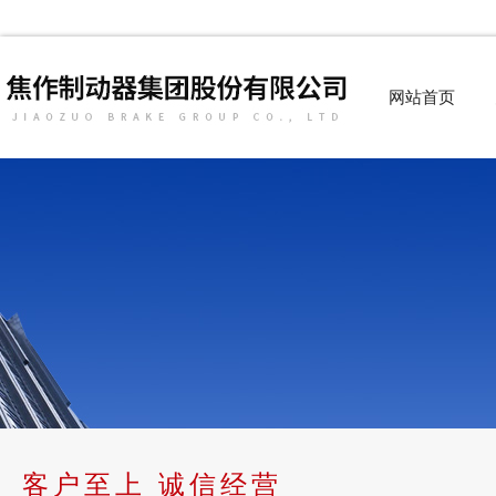
网站首页
客户至上 诚信经营