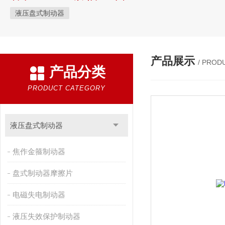
液压盘式制动器
产品展示
/ PROD
产品分类
PRODUCT CATEGORY
液压盘式制动器
焦作金箍制动器
盘式制动器摩擦片
电磁失电制动器
液压失效保护制动器