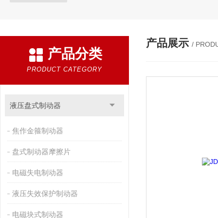
产品展示
/ PROD
产品分类
PRODUCT CATEGORY
液压盘式制动器
焦作金箍制动器
盘式制动器摩擦片
电磁失电制动器
液压失效保护制动器
电磁块式制动器