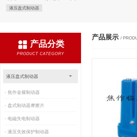
液压盘式制动器
产品展示
/ PROD
产品分类
PRODUCT CATEGORY
液压盘式制动器
焦作金箍制动器
盘式制动器摩擦片
电磁失电制动器
液压失效保护制动器