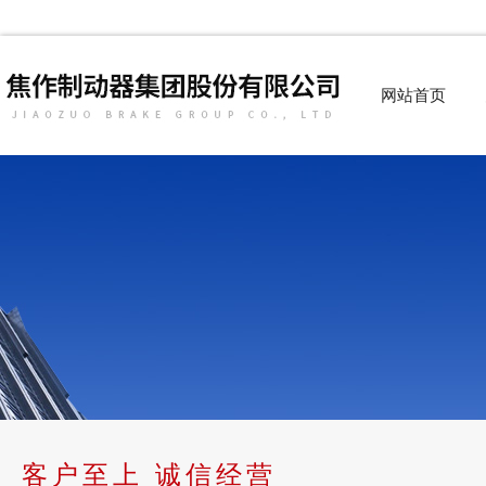
网站首页
客户至上 诚信经营