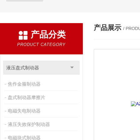
产品展示
/ PROD
产品分类
PRODUCT CATEGORY
液压盘式制动器
焦作金箍制动器
盘式制动器摩擦片
电磁失电制动器
液压失效保护制动器
电磁块式制动器