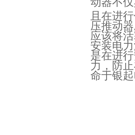
动器不仅
且在进行
压推动器
应该将活
安装电力
是在进行
力，防止
命于银起