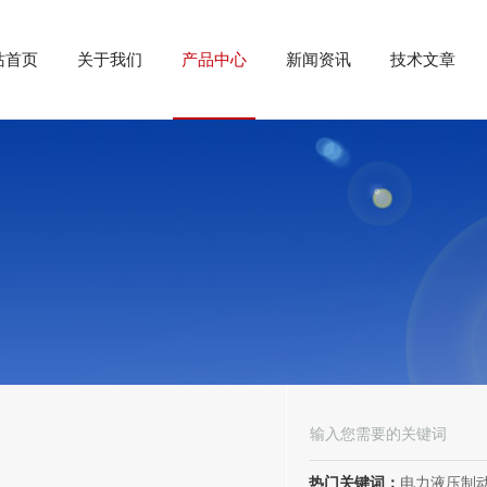
站首页
关于我们
产品中心
新闻资讯
技术文章
热门关键词：
电力液压制动器， 电力液压