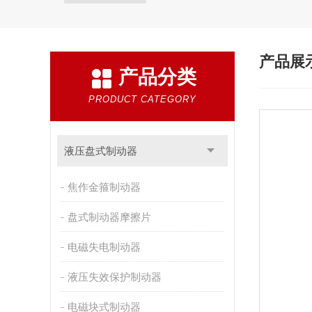
产品展
产品分类
PRODUCT CATEGORY
液压盘式制动器
焦作金箍制动器
盘式制动器摩擦片
电磁失电制动器
液压失效保护制动器
电磁块式制动器