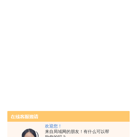
欢迎您！
来自局域网的朋友！有什么可以帮