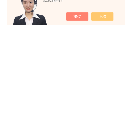
助您的吗？