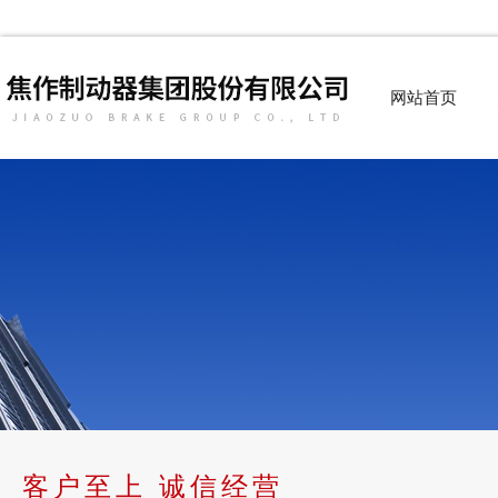
网站首页
客户至上 诚信经营