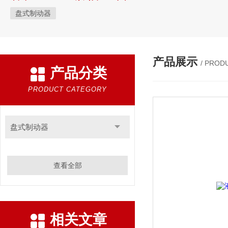
盘式制动器
产品展示
/ PROD
产品分类
PRODUCT CATEGORY
盘式制动器
查看全部
相关文章