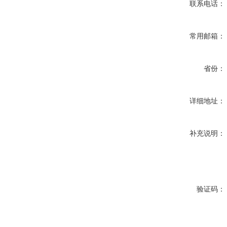
联系电话：
常用邮箱：
省份：
详细地址：
补充说明：
验证码：