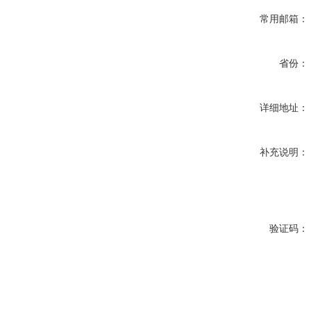
常用邮箱：
省份：
详细地址：
补充说明：
验证码：