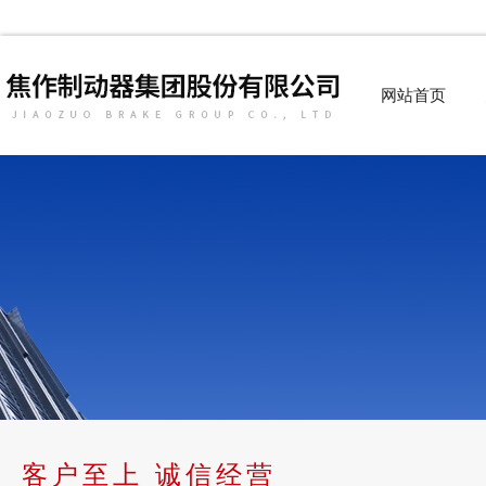
网站首页
客户至上 诚信经营