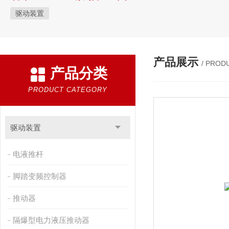
驱动装置
产品展示
/ PROD
产品分类
PRODUCT CATEGORY
驱动装置
电液推杆
脚踏变频控制器
推动器
隔爆型电力液压推动器