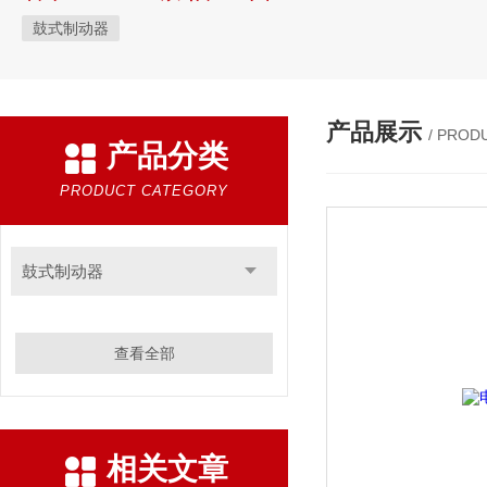
鼓式制动器
产品展示
/ PROD
产品分类
PRODUCT CATEGORY
鼓式制动器
查看全部
相关文章