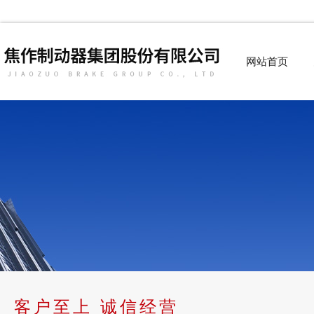
网站首页
客户至上 诚信经营