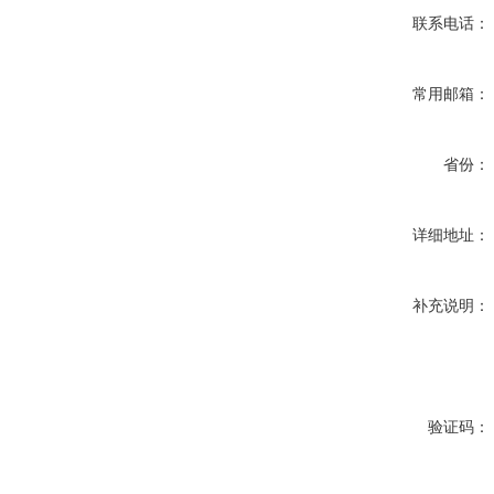
联系电话：
常用邮箱：
省份：
详细地址：
补充说明：
验证码：