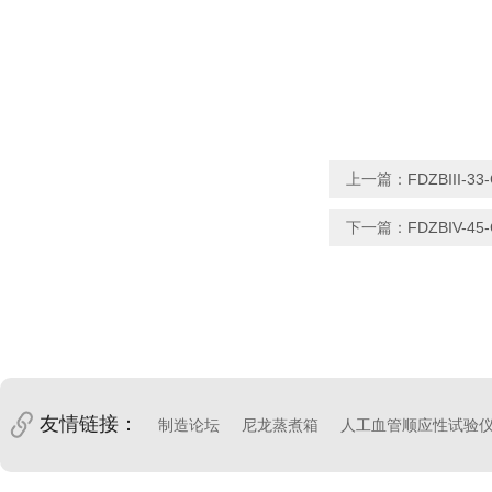
上一篇：
FDZBIII-3
下一篇：
FDZBIV-4
友情链接：
制造论坛
尼龙蒸煮箱
人工血管顺应性试验