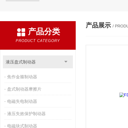
产品展示
/ PROD
产品分类
PRODUCT CATEGORY
液压盘式制动器
焦作金箍制动器
盘式制动器摩擦片
电磁失电制动器
液压失效保护制动器
电磁块式制动器