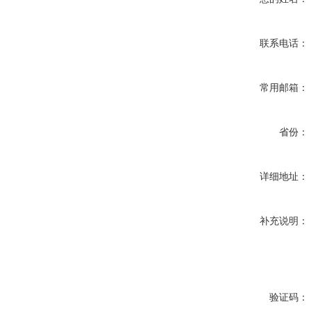
联系电话：
常用邮箱：
省份：
详细地址：
补充说明：
验证码：