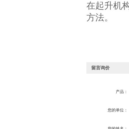
在起升机
方法。
留言询价
产品：
您的单位：
您的姓名：