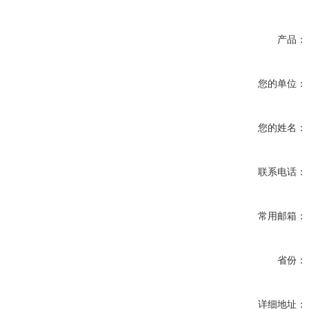
产品：
您的单位：
您的姓名：
联系电话：
常用邮箱：
省份：
详细地址：