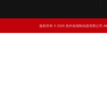
版权所有 © 2026 焦作临瑞制动器有限公司 All R