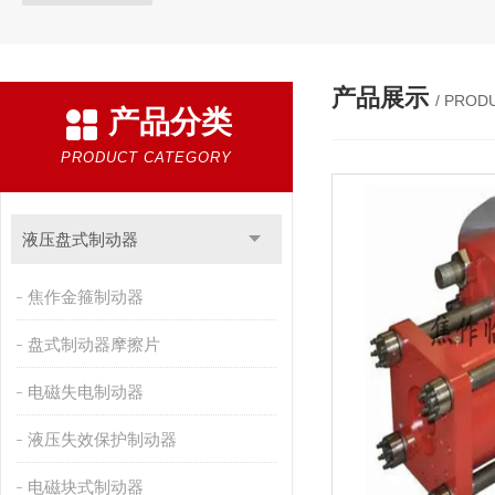
产品展示
/ PROD
产品分类
PRODUCT CATEGORY
液压盘式制动器
焦作金箍制动器
盘式制动器摩擦片
电磁失电制动器
液压失效保护制动器
电磁块式制动器