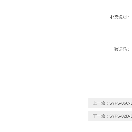
补充说明：
验证码：
上一篇：
SYFS-05C
下一篇：
SYFS-02D