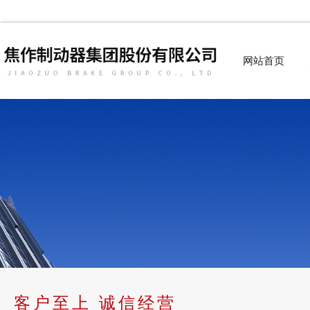
网站首页
客户至上 诚信经营