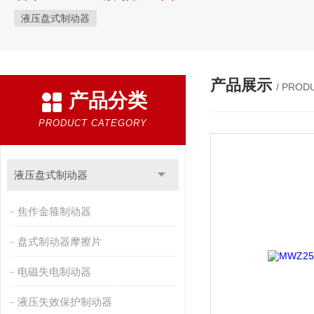
液压盘式制动器
产品展示
/ PROD
产品分类
PRODUCT CATEGORY
液压盘式制动器
焦作金箍制动器
盘式制动器摩擦片
电磁失电制动器
液压失效保护制动器