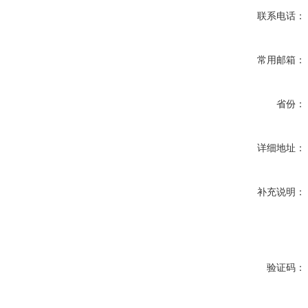
联系电话：
常用邮箱：
省份：
详细地址：
补充说明：
验证码：