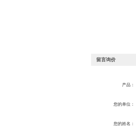
留言询价
产品：
您的单位：
您的姓名：