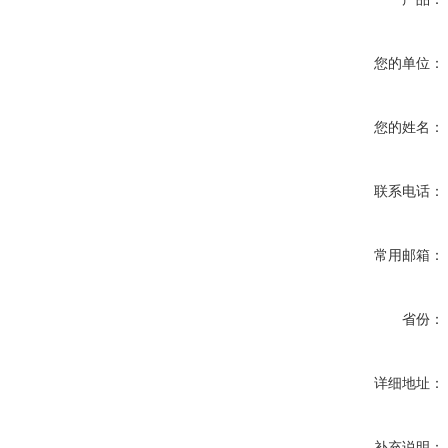
您的单位：
您的姓名：
联系电话：
常用邮箱：
省份：
详细地址：
补充说明：