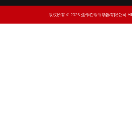
版权所有 © 2026 焦作临瑞制动器有限公司 All R