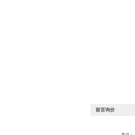
留言询价
产品：