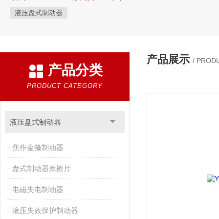
液压盘式制动器
产品展示
/ PROD
产品分类
PRODUCT CATEGORY
液压盘式制动器
焦作金箍制动器
盘式制动器摩擦片
电磁失电制动器
液压失效保护制动器