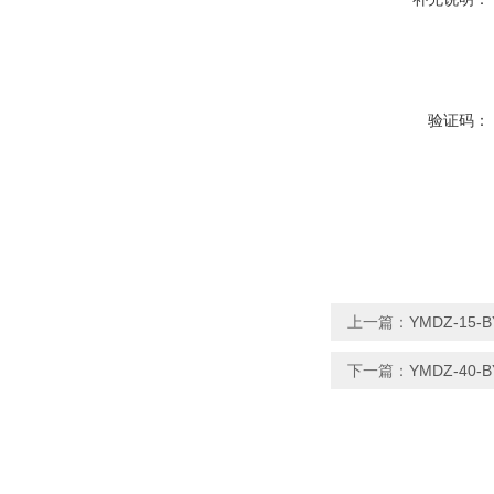
验证码：
上一篇：
YMDZ-15
下一篇：
YMDZ-40