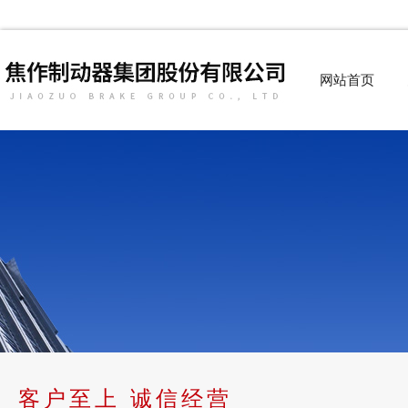
网站首页
客户至上 诚信经营