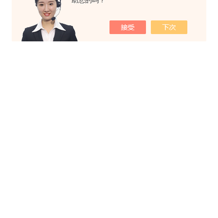
助您的吗？