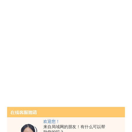
欢迎您！
来自局域网的朋友！有什么可以帮