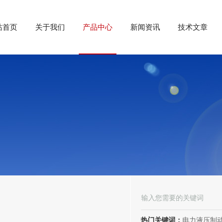
站首页
关于我们
产品中心
新闻资讯
技术文章
热门关键词：
电力液压制动器， 电力液压