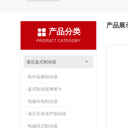
产品展
产品分类
PRODUCT CATEGORY
液压盘式制动器
焦作金箍制动器
盘式制动器摩擦片
电磁失电制动器
液压失效保护制动器
电磁块式制动器