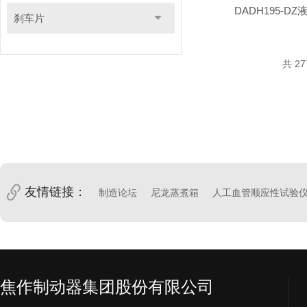
DADH195-D
刹车片
共 2
友情链接：
制造论坛
尼龙蒸煮箱
人工血管顺应性试验
焦作制动器集团股份有限公司