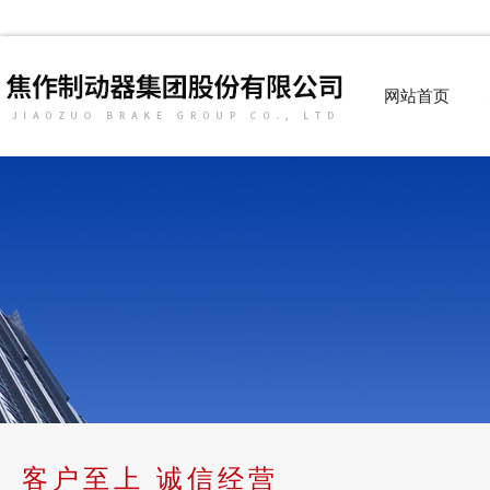
网站首页
客户至上 诚信经营