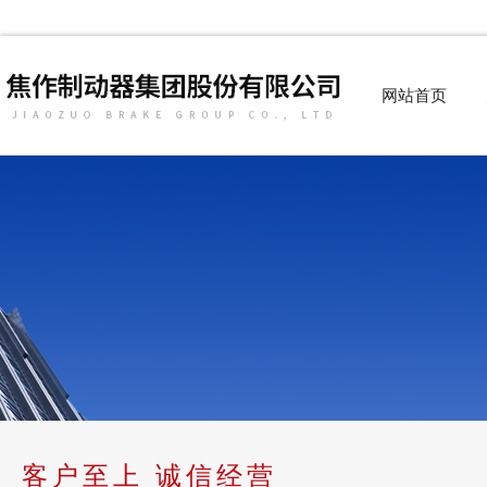
网站首页
客户至上 诚信经营